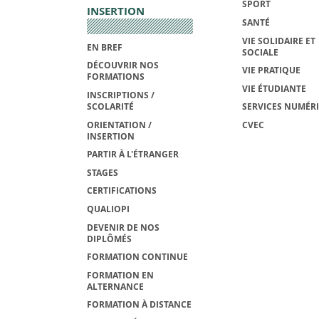
SPORT
INSERTION
SANTÉ
VIE SOLIDAIRE ET
EN BREF
SOCIALE
DÉCOUVRIR NOS
VIE PRATIQUE
FORMATIONS
VIE ÉTUDIANTE
INSCRIPTIONS /
SCOLARITÉ
SERVICES NUMÉR
ORIENTATION /
CVEC
INSERTION
PARTIR À L'ÉTRANGER
STAGES
CERTIFICATIONS
QUALIOPI
DEVENIR DE NOS
DIPLÔMÉS
FORMATION CONTINUE
FORMATION EN
ALTERNANCE
FORMATION À DISTANCE