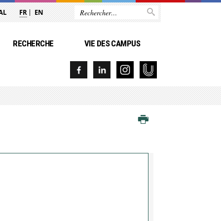
AL
FR
EN
RECHERCHE
VIE DES CAMPUS