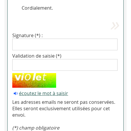
Cordialement.
Signature (*) :
Validation de saisie (*)
écoutez le mot à saisir
Les adresses emails ne seront pas conservées.
Elles seront exclusivement utilisées pour cet
envoi.
(*) champ obligatoire