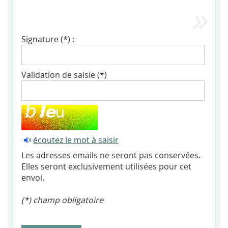
Signature (*) :
Validation de saisie (*)
écoutez le mot à saisir
Les adresses emails ne seront pas conservées.
Elles seront exclusivement utilisées pour cet
envoi.
(*) champ obligatoire