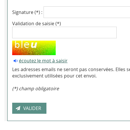
Signature (*) :
Validation de saisie (*)
écoutez le mot à saisir
Les adresses emails ne seront pas conservées. Elles s
exclusivement utilisées pour cet envoi.
(*) champ obligatoire