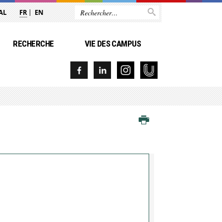
AL
FR
EN
RECHERCHE
VIE DES CAMPUS