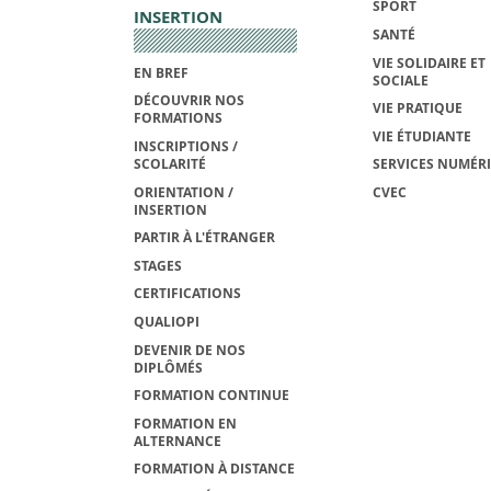
SPORT
INSERTION
SANTÉ
VIE SOLIDAIRE ET
EN BREF
SOCIALE
DÉCOUVRIR NOS
VIE PRATIQUE
FORMATIONS
VIE ÉTUDIANTE
INSCRIPTIONS /
SCOLARITÉ
SERVICES NUMÉR
ORIENTATION /
CVEC
INSERTION
PARTIR À L'ÉTRANGER
STAGES
CERTIFICATIONS
QUALIOPI
DEVENIR DE NOS
DIPLÔMÉS
FORMATION CONTINUE
FORMATION EN
ALTERNANCE
FORMATION À DISTANCE