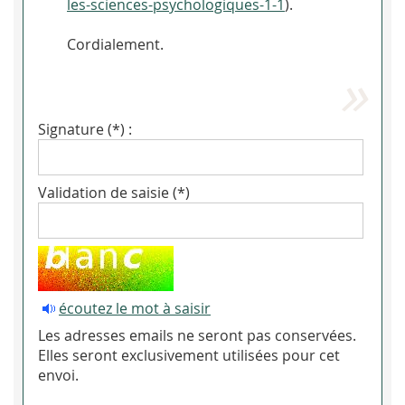
les-sciences-psychologiques-1-1
).
Cordialement.
Signature (*) :
Validation de saisie (*)
écoutez le mot à saisir
Les adresses emails ne seront pas conservées.
Elles seront exclusivement utilisées pour cet
envoi.