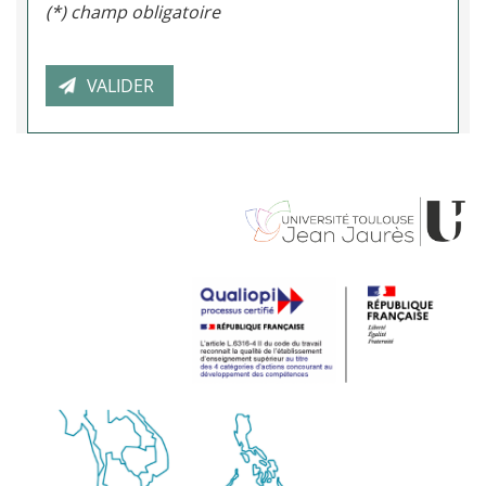
(*) champ obligatoire