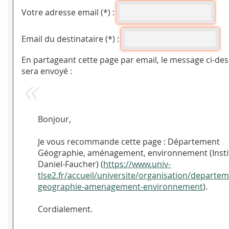
Votre adresse email (*) :
Email du destinataire (*) :
En partageant cette page par email, le message ci-de
sera envoyé :
Bonjour,
Je vous recommande cette page : Département
Géographie, aménagement, environnement (Insti
Daniel-Faucher) (
https://www.univ-
tlse2.fr/accueil/universite/organisation/departem
geographie-amenagement-environnement
).
Cordialement.