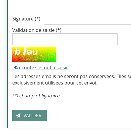
Signature (*) :
Validation de saisie (*)
écoutez le mot à saisir
Les adresses emails ne seront pas conservées. Elles s
exclusivement utilisées pour cet envoi.
(*) champ obligatoire