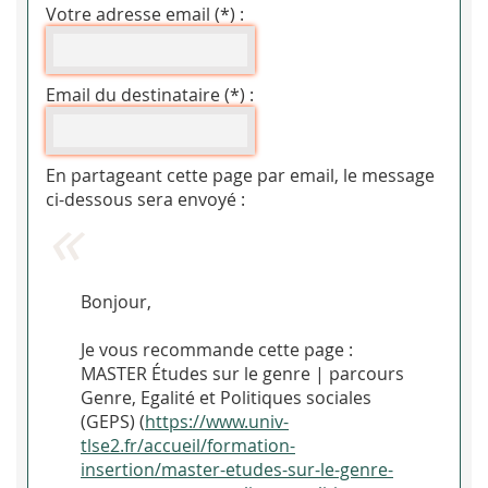
Votre adresse email (*) :
Email du destinataire (*) :
En partageant cette page par email, le message
ci-dessous sera envoyé :
Bonjour,
Je vous recommande cette page :
MASTER Études sur le genre | parcours
Genre, Egalité et Politiques sociales
(GEPS) (
https://www.univ-
tlse2.fr/accueil/formation-
insertion/master-etudes-sur-le-genre-