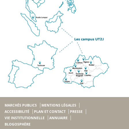
MARCHÉS PUBLICS
MENTIONS LÉGALES
ACCESSIBILITÉ
PLAN ET CONTACT
PRESSE
VIE INSTITUTIONNELLE
ANNUAIRE
BLOGOSPHÈRE