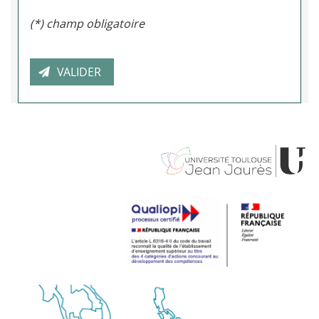
(*) champ obligatoire