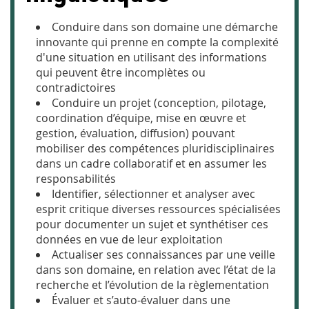
Conduire dans son domaine une démarche
innovante qui prenne en compte la complexité
d'une situation en utilisant des informations
qui peuvent être incomplètes ou
contradictoires
Conduire un projet (conception, pilotage,
coordination d’équipe, mise en œuvre et
gestion, évaluation, diffusion) pouvant
mobiliser des compétences pluridisciplinaires
dans un cadre collaboratif et en assumer les
responsabilités
Identifier, sélectionner et analyser avec
esprit critique diverses ressources spécialisées
pour documenter un sujet et synthétiser ces
données en vue de leur exploitation
Actualiser ses connaissances par une veille
dans son domaine, en relation avec l’état de la
recherche et l’évolution de la règlementation
Évaluer et s’auto-évaluer dans une