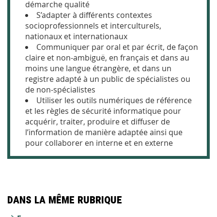
démarche qualité
S’adapter à différents contextes
socioprofessionnels et interculturels,
nationaux et internationaux
Communiquer par oral et par écrit, de façon
claire et non-ambiguë, en français et dans au
moins une langue étrangère, et dans un
registre adapté à un public de spécialistes ou
de non-spécialistes
Utiliser les outils numériques de référence
et les règles de sécurité informatique pour
acquérir, traiter, produire et diffuser de
l’information de manière adaptée ainsi que
pour collaborer en interne et en externe
Dans la même rubrique