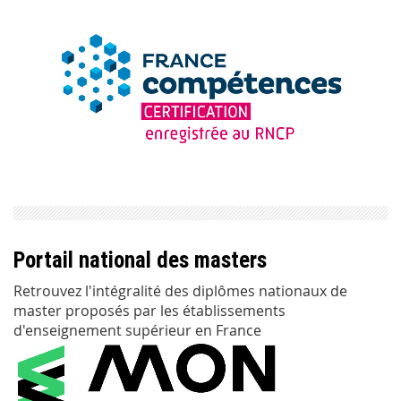
Portail national des masters
Retrouvez l'intégralité des diplômes nationaux de
master proposés par les établissements
d'enseignement supérieur en France