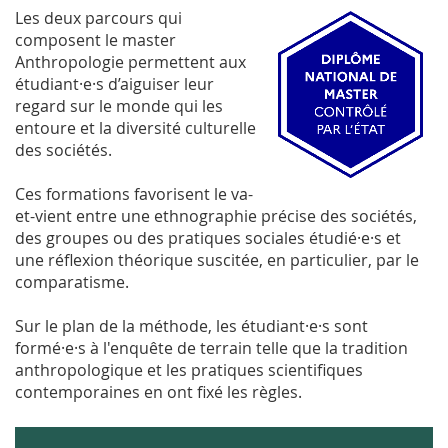
Les deux parcours qui
composent le master
Anthropologie permettent aux
étudiant·e·s d’aiguiser leur
regard sur le monde qui les
entoure et la diversité culturelle
des sociétés.
Ces formations favorisent le va-
et-vient entre une ethnographie précise des sociétés,
des groupes ou des pratiques sociales étudié·e·s et
une réflexion théorique suscitée, en particulier, par le
comparatisme.
Sur le plan de la méthode, les étudiant·e·s sont
formé·e·s à l'enquête de terrain telle que la tradition
anthropologique et les pratiques scientifiques
contemporaines en ont fixé les règles.