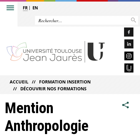
FR
EN
ACCUEIL
FORMATION INSERTION
DÉCOUVRIR NOS FORMATIONS
Mention
Anthropologie