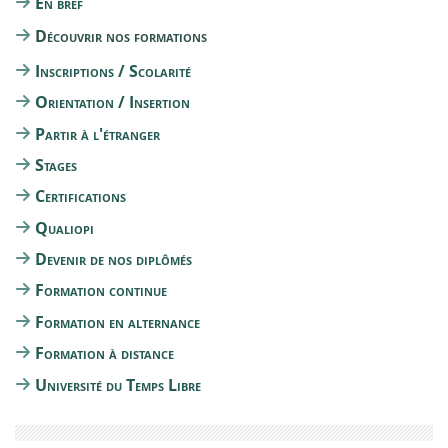
En bref
Découvrir nos formations
Inscriptions / Scolarité
Orientation / Insertion
Partir à l'étranger
Stages
Certifications
Qualiopi
Devenir de nos diplômés
Formation continue
Formation en alternance
Formation à distance
Université du Temps Libre