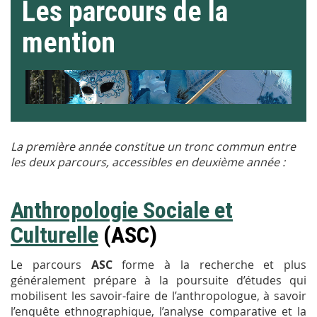
Les parcours de la
mention
La première année constitue un tronc commun entre
les deux parcours, accessibles en deuxième année :
Anthropologie Sociale et
Culturelle
(ASC)
Le parcours
ASC
forme à la recherche et plus
généralement prépare à la poursuite d’études qui
mobilisent les savoir-faire de l’anthropologue, à savoir
l’enquête ethnographique, l’analyse comparative et la