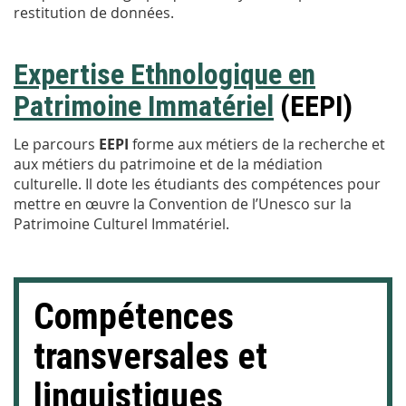
restitution de données.
Expertise Ethnologique en
Patrimoine Immatériel
(EEPI)
Le parcours
EEPI
forme aux métiers de la recherche et
aux métiers du patrimoine et de la médiation
culturelle. Il dote les étudiants des compétences pour
mettre en œuvre la Convention de l’Unesco sur la
Patrimoine Culturel Immatériel.
Compétences
transversales et
linguistiques