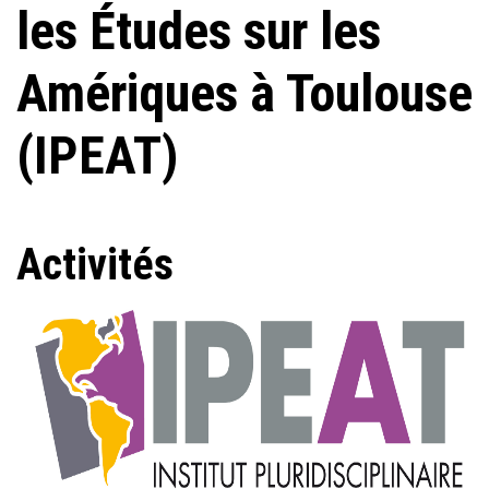
les Études sur les
Amériques à Toulouse
(IPEAT)
Activités