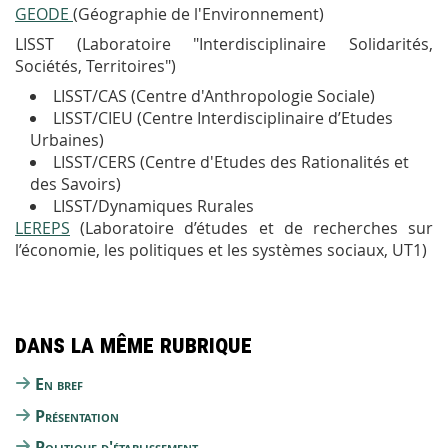
GEODE
(Géographie de l'Environnement)
LISST
(Laboratoire "Interdisciplinaire Solidarités,
Sociétés, Territoires")
LISST/CAS (Centre d'Anthropologie Sociale)
LISST/CIEU (Centre Interdisciplinaire d’Etudes
Urbaines)
LISST/CERS (Centre d'Etudes des Rationalités et
des Savoirs)
LISST/Dynamiques Rurales
LEREPS
(Laboratoire d’études et de recherches sur
l’économie, les politiques et les systèmes sociaux,
UT1
)
Dans la même rubrique
En bref
Présentation
Politique d'établissement