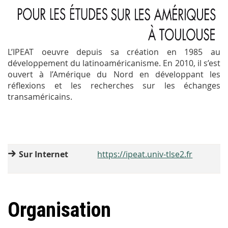
L’IPEAT oeuvre depuis sa création en 1985 au
développement du latinoaméricanisme. En 2010, il s’est
ouvert à l’Amérique du Nord en développant les
réflexions et les recherches sur les échanges
transaméricains.
Sur Internet
https://ipeat.univ-tlse2.fr
Organisation