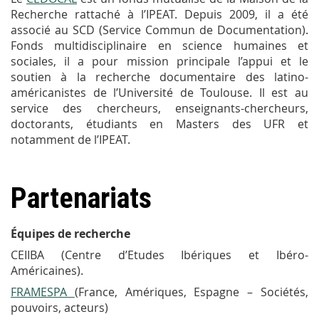
Recherche rattaché à l’IPEAT. Depuis 2009, il a été
associé au SCD (Service Commun de Documentation).
Fonds multidisciplinaire en science humaines et
sociales, il a pour mission principale l’appui et le
soutien à la recherche documentaire des latino-
américanistes de l’Université de Toulouse. Il est au
service des chercheurs, enseignants-chercheurs,
doctorants, étudiants en Masters des UFR et
notamment de l’IPEAT.
Partenariats
Équipes de recherche
CEIIBA
(Centre d’Etudes Ibériques et Ibéro-
Américaines).
FRAMESPA
(France, Amériques, Espagne – Sociétés,
pouvoirs, acteurs)