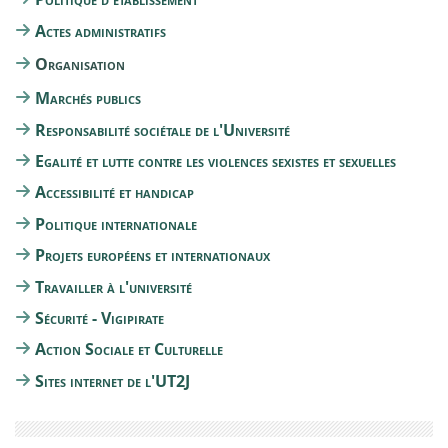
Actes administratifs
Organisation
Marchés publics
Responsabilité sociétale de l'Université
Egalité et lutte contre les violences sexistes et sexuelles
Accessibilité et handicap
Politique internationale
Projets européens et internationaux
Travailler à l'université
Sécurité - Vigipirate
Action Sociale et Culturelle
Sites internet de l'UT2J