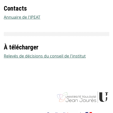
Contacts
Annuaire de l'IPEAT
À télécharger
Relevés de décisions du conseil de l'institut