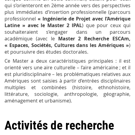
qui s’orienteront en 2
ème
année vers des perspectives
plus immédiates d’insertion professionnelle (parcours
professionnel
« Ingénierie de Projet avec l’Amérique
Latine » avec le Master 2 IPAL
) que pour ceux qui
souhaiteraient s’engager dans un parcours
académique (avec le
Master 2 Recherche ESCAm,
« Espaces, Sociétés, Cultures dans les Amériques »
)
et poursuivre des études doctorales.
Ce Master a deux caractéristiques principales : il est
orienté vers une aire culturelle – l’aire américaine ; et il
est pluridisciplinaire – les problématiques relatives aux
Amériques sont saisies à partir d’entrées disciplinaires
multiples et combinées (histoire, ethnohistoire,
littérature, sociologie, anthropologie, géographie,
aménagement et urbanisme).
Activités de recherche