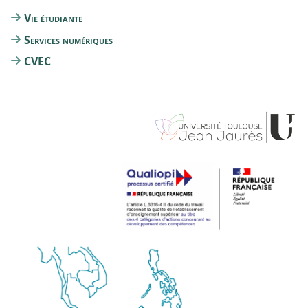
Vie étudiante
Services numériques
CVEC