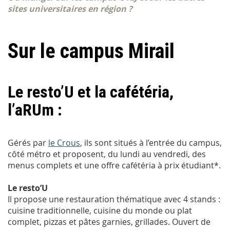
sites universitaires en région ?
Sur le campus Mirail
Le resto’U et la cafétéria,
l’aRUm :
Gérés par
le Crous
, ils sont situés à l’entrée du campus,
côté métro et proposent, du lundi au vendredi, des
menus complets et une offre cafétéria à prix étudiant*.
Le resto’U
Il propose une restauration thématique avec 4 stands :
cuisine traditionnelle, cuisine du monde ou plat
complet, pizzas et pâtes garnies, grillades. Ouvert de