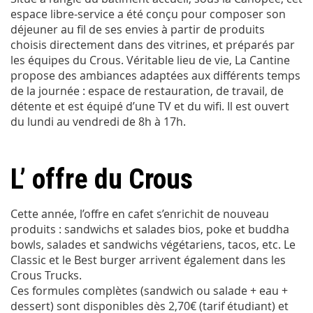
espace libre-service a été conçu pour composer son
déjeuner au fil de ses envies à partir de produits
choisis directement dans des vitrines, et préparés par
les équipes du Crous. Véritable lieu de vie, La Cantine
propose des ambiances adaptées aux différents temps
de la journée : espace de restauration, de travail, de
détente et est équipé d’une TV et du wifi. Il est ouvert
du lundi au vendredi de 8h à 17h.
L’ offre du Crous
Cette année, l’offre en cafet s’enrichit de nouveau
produits : sandwichs et salades bios, poke et buddha
bowls, salades et sandwichs végétariens, tacos, etc. Le
Classic et le Best burger arrivent également dans les
Crous Trucks.
Ces formules complètes (sandwich ou salade + eau +
dessert) sont disponibles dès 2,70€ (tarif étudiant) et