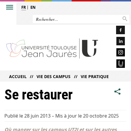
FR
EN
ACCUEIL
VIE DES CAMPUS
VIE PRATIQUE
Se restaurer
Publié le 28 juin 2013
–
Mis à jour le 20 octobre 2025
Où manger sur les campus UT2J et sur les autres