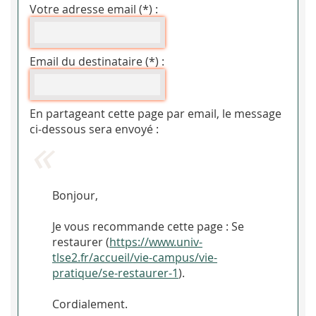
Votre adresse email (*) :
Email du destinataire (*) :
En partageant cette page par email, le message
ci-dessous sera envoyé :
Bonjour,
Je vous recommande cette page : Se
restaurer (
https://www.univ-
tlse2.fr/accueil/vie-campus/vie-
pratique/se-restaurer-1
).
Cordialement.