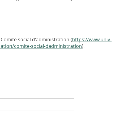
Comité social d'administration (
https://www.univ-
isation/comite-social-dadministration
).