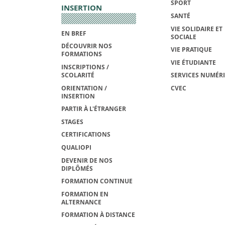
SPORT
INSERTION
SANTÉ
VIE SOLIDAIRE ET
EN BREF
SOCIALE
DÉCOUVRIR NOS
VIE PRATIQUE
FORMATIONS
VIE ÉTUDIANTE
INSCRIPTIONS /
SCOLARITÉ
SERVICES NUMÉR
ORIENTATION /
CVEC
INSERTION
PARTIR À L'ÉTRANGER
STAGES
CERTIFICATIONS
QUALIOPI
DEVENIR DE NOS
DIPLÔMÉS
FORMATION CONTINUE
FORMATION EN
ALTERNANCE
FORMATION À DISTANCE