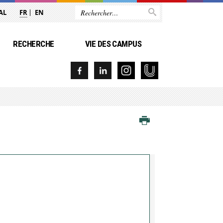
AL
FR
EN
RECHERCHE
VIE DES CAMPUS