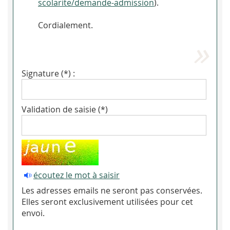
scolarite/demande-admission
).
Cordialement.
Signature (*) :
Validation de saisie (*)
écoutez le mot à saisir
Les adresses emails ne seront pas conservées.
Elles seront exclusivement utilisées pour cet
envoi.