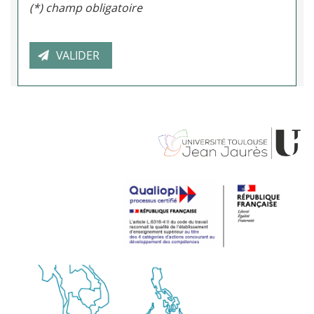
(*) champ obligatoire