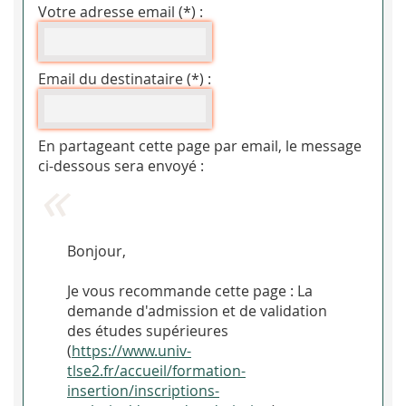
Votre adresse email (*) :
Email du destinataire (*) :
En partageant cette page par email, le message
ci-dessous sera envoyé :
Bonjour,
Je vous recommande cette page : La
demande d'admission et de validation
des études supérieures
(
https://www.univ-
tlse2.fr/accueil/formation-
insertion/inscriptions-