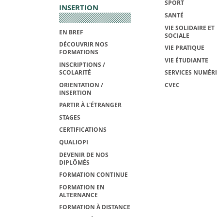
SPORT
INSERTION
SANTÉ
VIE SOLIDAIRE ET
EN BREF
SOCIALE
DÉCOUVRIR NOS
VIE PRATIQUE
FORMATIONS
VIE ÉTUDIANTE
INSCRIPTIONS /
SCOLARITÉ
SERVICES NUMÉR
ORIENTATION /
CVEC
INSERTION
PARTIR À L'ÉTRANGER
STAGES
CERTIFICATIONS
QUALIOPI
DEVENIR DE NOS
DIPLÔMÉS
FORMATION CONTINUE
FORMATION EN
ALTERNANCE
FORMATION À DISTANCE