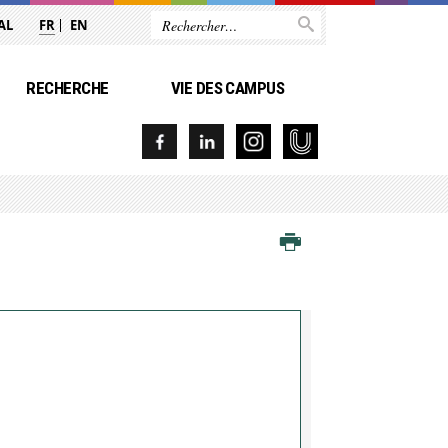
AL
FR
EN
RECHERCHE
VIE DES CAMPUS