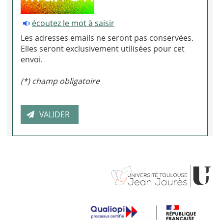
écoutez le mot à saisir
Les adresses emails ne seront pas conservées.
Elles seront exclusivement utilisées pour cet
envoi.
(*) champ obligatoire