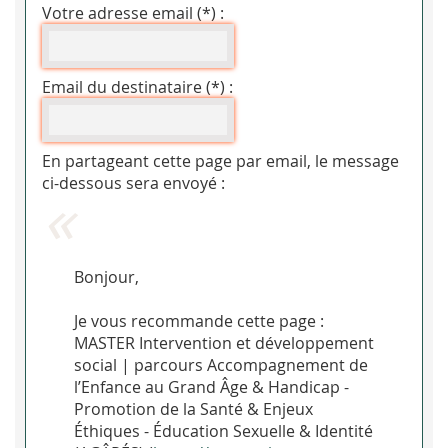
Votre adresse email (*) :
Email du destinataire (*) :
En partageant cette page par email, le message
ci-dessous sera envoyé :
Bonjour,
Je vous recommande cette page :
MASTER Intervention et développement
social | parcours Accompagnement de
l’Enfance au Grand Âge & Handicap -
Promotion de la Santé & Enjeux
Éthiques - Éducation Sexuelle & Identité