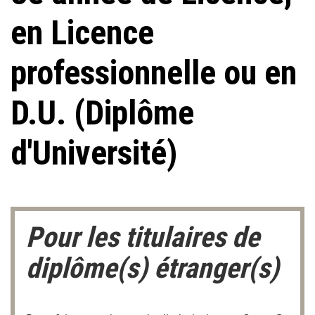
en Licence
professionnelle ou en
D.U. (Diplôme
d'Université)
Pour les titulaires de
diplôme(s) étranger(s)