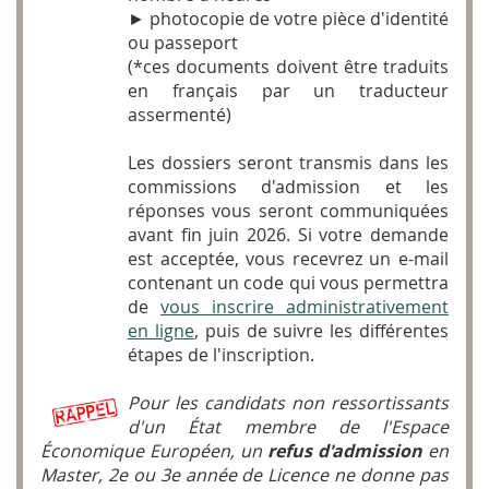
► photocopie de votre pièce d'identité
ou passeport
(*ces documents doivent être traduits
en français par un traducteur
assermenté)
Les dossiers seront transmis dans les
commissions d'admission et les
réponses vous seront communiquées
avant fin juin 2026. Si votre demande
est acceptée, vous recevrez un e-mail
contenant un code qui vous permettra
de
vous inscrire administrativement
en ligne
, puis de suivre les différentes
étapes de l'inscription.
Pour les candidats non ressortissants
d'un État membre de l'Espace
Économique Européen, un
refus d'admission
en
Master, 2
e
ou 3
e
année de Licence ne donne pas