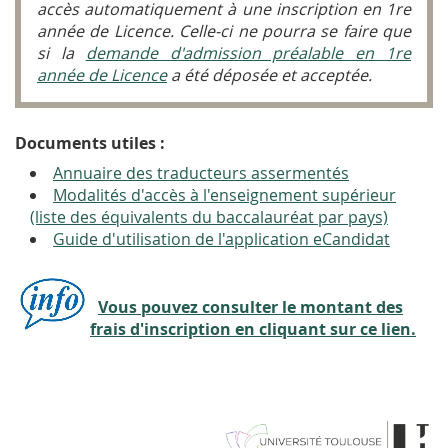
accès automatiquement à une inscription en 1
re
année de Licence. Celle-ci ne pourra se faire que
si la
demande d'admission préalable en
1
re
année de Licence
a été déposée et acceptée.
Documents utiles :
Annuaire des traducteurs assermentés
Modalités d'accès à l'enseignement supérieur
(liste des équivalents du baccalauréat par pays)
Guide d'utilisation de l'application eCandidat
Vous pouvez consulter le montant des
frais d'inscription en cliquant sur ce lien.