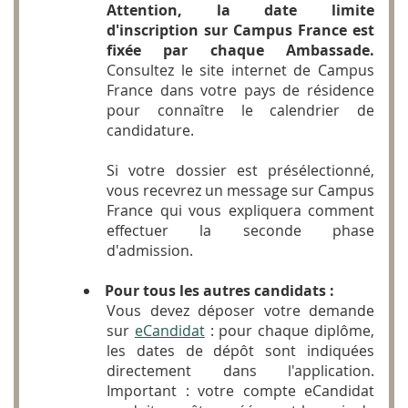
Attention, la date limite
d'inscription sur Campus France est
fixée par chaque Ambassade.
Consultez le site internet de Campus
France dans votre pays de résidence
pour connaître le calendrier de
candidature.
Si votre dossier est présélectionné,
vous recevrez un message sur Campus
France qui vous expliquera comment
effectuer la seconde phase
d'admission.
Pour tous les autres candidats :
Vous devez déposer votre demande
sur
eCandidat
: pour chaque diplôme,
les dates de dépôt sont indiquées
directement dans l'application.
Important : votre compte eCandidat