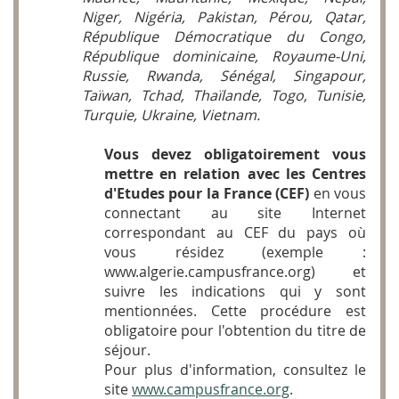
Niger, Nigéria, Pakistan, Pérou, Qatar,
République Démocratique du Congo,
République dominicaine, Royaume-Uni,
Russie, Rwanda, Sénégal, Singapour,
Taïwan, Tchad, Thaïlande, Togo, Tunisie,
Turquie, Ukraine, Vietnam.
Vous devez obligatoirement vous
mettre en relation avec les Centres
d'Etudes pour la France (CEF)
en vous
connectant au site Internet
correspondant au CEF du pays où
vous résidez (exemple :
www.algerie.campusfrance.org) et
suivre les indications qui y sont
mentionnées. Cette procédure est
obligatoire pour l'obtention du titre de
séjour.
Pour plus d'information, consultez le
site
www.campusfrance.org
.