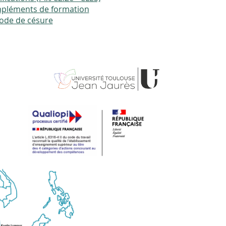
pléments de formation
ode de césure