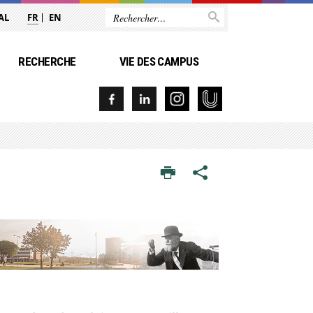
AL
FR
EN
RECHERCHE
VIE DES CAMPUS