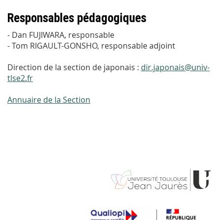
Responsables pédagogiques
- Dan FUJIWARA, responsable
- Tom RIGAULT-GONSHO, responsable adjoint
Direction de la section de japonais :
dir.japonais@univ-
tlse2.fr
Annuaire de la Section