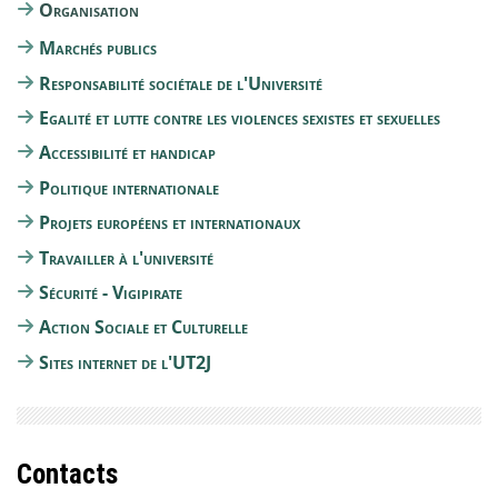
Organisation
Marchés publics
Responsabilité sociétale de l'Université
Egalité et lutte contre les violences sexistes et sexuelles
Accessibilité et handicap
Politique internationale
Projets européens et internationaux
Travailler à l'université
Sécurité - Vigipirate
Action Sociale et Culturelle
Sites internet de l'UT2J
Contacts