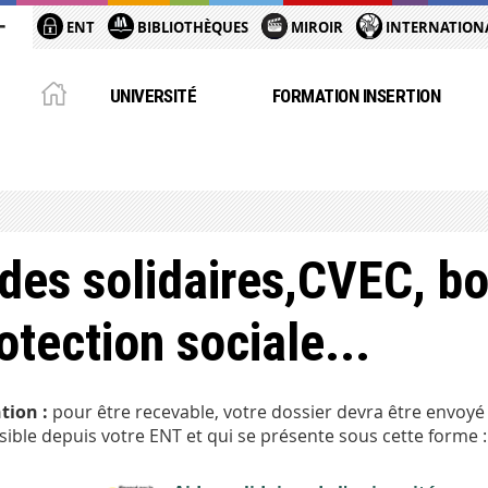
ENT
BIBLIOTHÈQUES
MIROIR
INTERNATION
UNIVERSITÉ
FORMATION INSERTION
des solidaires,CVEC, bo
otection sociale...
tion :
pour être recevable, votre dossier devra être envoyé
sible depuis votre ENT et qui se présente sous cette forme