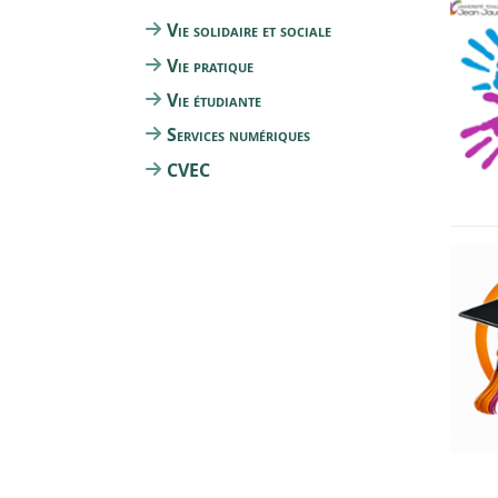
Vie solidaire et sociale
Vie pratique
Vie étudiante
Services numériques
CVEC