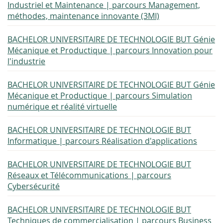
Industriel et Maintenance | parcours Management,
méthodes, maintenance innovante (3MI)
BACHELOR UNIVERSITAIRE DE TECHNOLOGIE BUT Génie
Mécanique et Productique | parcours Innovation pour
l'industrie
BACHELOR UNIVERSITAIRE DE TECHNOLOGIE BUT Génie
Mécanique et Productique | parcours Simulation
numérique et réalité virtuelle
BACHELOR UNIVERSITAIRE DE TECHNOLOGIE BUT
Informatique | parcours Réalisation d'applications
BACHELOR UNIVERSITAIRE DE TECHNOLOGIE BUT
Réseaux et Télécommunications | parcours
Cybersécurité
BACHELOR UNIVERSITAIRE DE TECHNOLOGIE BUT
Techniques de commercialisation | parcours Business