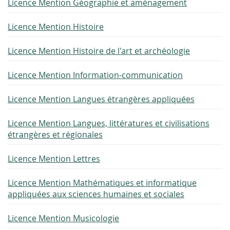
Licence Mention Géographie et aménagement
Licence Mention Histoire
Licence Mention Histoire de l'art et archéologie
Licence Mention Information-communication
Licence Mention Langues étrangères appliquées
Licence Mention Langues, littératures et civilisations
étrangères et régionales
Licence Mention Lettres
Licence Mention Mathématiques et informatique
appliquées aux sciences humaines et sociales
Licence Mention Musicologie