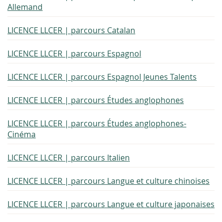
Allemand
LICENCE LLCER | parcours Catalan
LICENCE LLCER | parcours Espagnol
LICENCE LLCER | parcours Espagnol Jeunes Talents
LICENCE LLCER | parcours Études anglophones
LICENCE LLCER | parcours Études anglophones-
Cinéma
LICENCE LLCER | parcours Italien
LICENCE LLCER | parcours Langue et culture chinoises
LICENCE LLCER | parcours Langue et culture japonaises