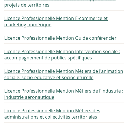
projets de territoires
Licence Professionnelle Mention E-commerce et
marketing numérique
Licence Professionnelle Mention Guide conférencier
Licence Professionnelle Mention Intervention sociale :
accompagnement de publics spécifiques
Licence Professionnelle Mention Métiers de l'animation
sociale, socio-éducative et socioculturelle
Licence Professionnelle Mention Métiers de l'industrie :
industrie aéronautique
Licence Professionnelle Mention Métiers des
administrations et collectivités territoriales