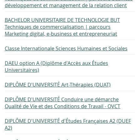
développement et management de la relation client
BACHELOR UNIVERSITAIRE DE TECHNOLOGIE BUT
Techniques de commercialisation | parcours
Marketing digital, e-business et entrepreneuriat
Classe Internationale Sciences Humaines et Sociales
DAEU option A (Diplôme d'Accès aux Études
Universitaires)
DIPLÔME D'UNIVERSITÉ Art-Thérapies (DUAT)
DIPLÔME D'UNIVERSITÉ Conduire une démarche
Qualité de Vie et des Conditions de Travail - QVCT
DIPLÔME D'UNIVERSITÉ d'Études Françaises A2 (DUEF
A2)