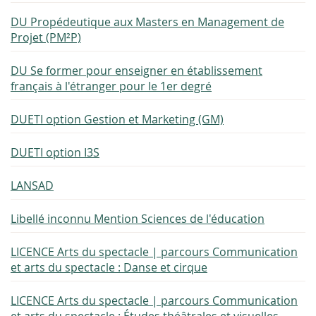
DU Propédeutique aux Masters en Management de
Projet (PM²P)
DU Se former pour enseigner en établissement
français à l'étranger pour le 1er degré
DUETI option Gestion et Marketing (GM)
DUETI option I3S
LANSAD
Libellé inconnu Mention Sciences de l'éducation
LICENCE Arts du spectacle | parcours Communication
et arts du spectacle : Danse et cirque
LICENCE Arts du spectacle | parcours Communication