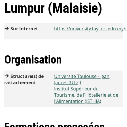
Lumpur (Malaisie)
Sur Internet
https://university.taylors.edu.my/
Organisation
Structure(s) de
Université Toulouse - Jean
rattachement
Jaurès (UT2J)
Institut Supérieur du
Tourisme, de l'Hôtellerie et de
l'Alimentation (ISTHIA)