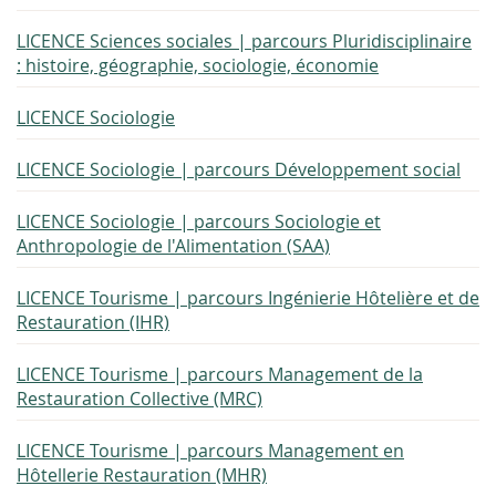
LICENCE Sciences sociales | parcours Pluridisciplinaire
: histoire, géographie, sociologie, économie
LICENCE Sociologie
LICENCE Sociologie | parcours Développement social
LICENCE Sociologie | parcours Sociologie et
Anthropologie de l'Alimentation (SAA)
LICENCE Tourisme | parcours Ingénierie Hôtelière et de
Restauration (IHR)
LICENCE Tourisme | parcours Management de la
Restauration Collective (MRC)
LICENCE Tourisme | parcours Management en
Hôtellerie Restauration (MHR)