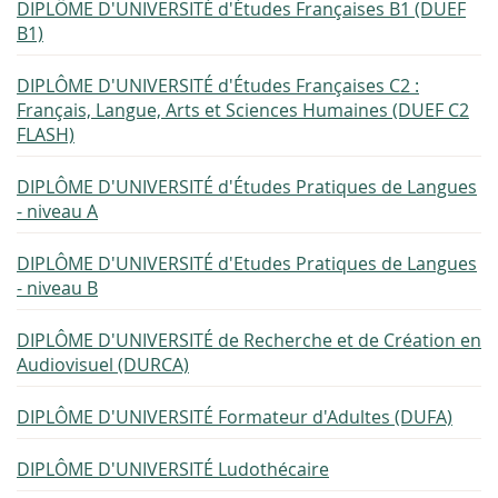
DIPLÔME D'UNIVERSITÉ d'Études Françaises B1 (DUEF
B1)
DIPLÔME D'UNIVERSITÉ d'Études Françaises C2 :
Français, Langue, Arts et Sciences Humaines (DUEF C2
FLASH)
DIPLÔME D'UNIVERSITÉ d'Études Pratiques de Langues
- niveau A
DIPLÔME D'UNIVERSITÉ d'Etudes Pratiques de Langues
- niveau B
DIPLÔME D'UNIVERSITÉ de Recherche et de Création en
Audiovisuel (DURCA)
DIPLÔME D'UNIVERSITÉ Formateur d'Adultes (DUFA)
DIPLÔME D'UNIVERSITÉ Ludothécaire