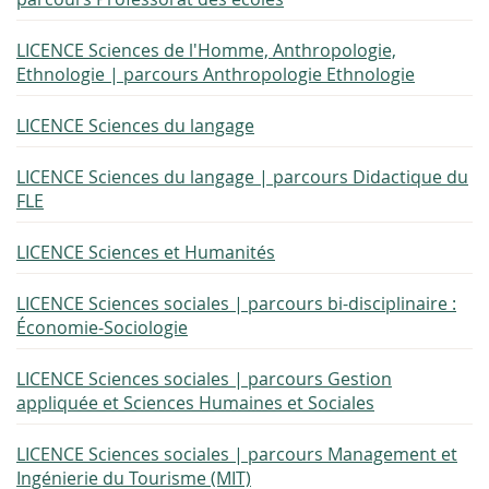
LICENCE Sciences de l'Homme, Anthropologie,
Ethnologie | parcours Anthropologie Ethnologie
LICENCE Sciences du langage
LICENCE Sciences du langage | parcours Didactique du
FLE
LICENCE Sciences et Humanités
LICENCE Sciences sociales | parcours bi-disciplinaire :
Économie-Sociologie
LICENCE Sciences sociales | parcours Gestion
appliquée et Sciences Humaines et Sociales
LICENCE Sciences sociales | parcours Management et
Ingénierie du Tourisme (MIT)