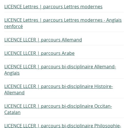
LICENCE Lettres | parcours Lettres modernes
LICENCE Lettres | parcours Lettres modernes - Anglais
renforcé
LICENCE LLCER | parcours Allemand
LICENCE LLCER | parcours Arabe
LICENCE LLCER | parcours bi-disciplinaire Allemand-
Anglais
LICENCE LLCER | parcours bi-disciplinaire Histoire-
Allemand
LICENCE LLCER | parcours bi-disciplinaire Occitan-
Catalan
LICENCE LLCER | parcours bi-disciplinaire Philosophie-