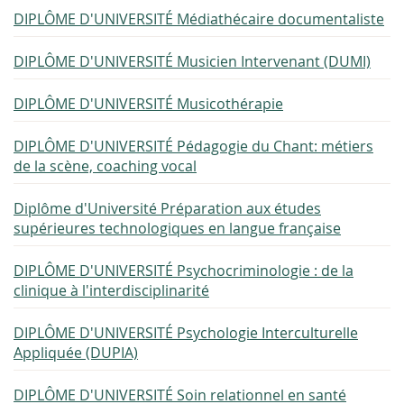
DIPLÔME D'UNIVERSITÉ Médiathécaire documentaliste
DIPLÔME D'UNIVERSITÉ Musicien Intervenant (DUMI)
DIPLÔME D'UNIVERSITÉ Musicothérapie
DIPLÔME D'UNIVERSITÉ Pédagogie du Chant: métiers
de la scène, coaching vocal
Diplôme d'Université Préparation aux études
supérieures technologiques en langue française
DIPLÔME D'UNIVERSITÉ Psychocriminologie : de la
clinique à l'interdisciplinarité
DIPLÔME D'UNIVERSITÉ Psychologie Interculturelle
Appliquée (DUPIA)
DIPLÔME D'UNIVERSITÉ Soin relationnel en santé