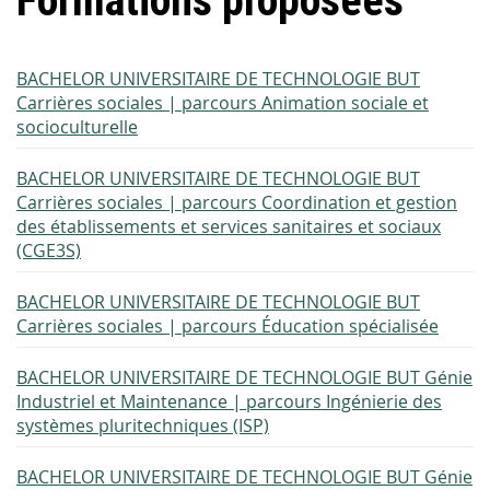
Formations proposées
BACHELOR UNIVERSITAIRE DE TECHNOLOGIE BUT
Carrières sociales | parcours Animation sociale et
socioculturelle
BACHELOR UNIVERSITAIRE DE TECHNOLOGIE BUT
Carrières sociales | parcours Coordination et gestion
des établissements et services sanitaires et sociaux
(CGE3S)
BACHELOR UNIVERSITAIRE DE TECHNOLOGIE BUT
Carrières sociales | parcours Éducation spécialisée
BACHELOR UNIVERSITAIRE DE TECHNOLOGIE BUT Génie
Industriel et Maintenance | parcours Ingénierie des
systèmes pluritechniques (ISP)
BACHELOR UNIVERSITAIRE DE TECHNOLOGIE BUT Génie