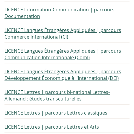
LICENCE Information-Communication | parcours
Documentation
LICENCE Langues Étrangères Appliquées | parcours
Commerce International (CI)
LICENCE Langues Étrangères Appliquées | parcours
Communication Internationale (ComI)
LICENCE Langues Étrangères Appliquées | parcours
Développement Économique à l'International (DEI)
LICENCE Lettres | parcours bi-national Lettres-
Allemand : études transculturelles
LICENCE Lettres | parcours Lettres classiques
LICENCE Lettres | parcours Lettres et Arts