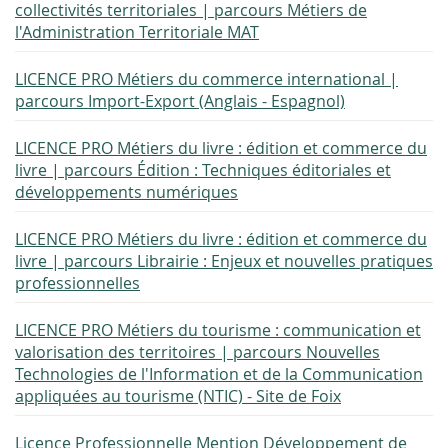
collectivités territoriales | parcours Métiers de
l'Administration Territoriale MAT
LICENCE PRO Métiers du commerce international |
parcours Import-Export (Anglais - Espagnol)
LICENCE PRO Métiers du livre : édition et commerce du
livre | parcours Édition : Techniques éditoriales et
développements numériques
LICENCE PRO Métiers du livre : édition et commerce du
livre | parcours Librairie : Enjeux et nouvelles pratiques
professionnelles
LICENCE PRO Métiers du tourisme : communication et
valorisation des territoires | parcours Nouvelles
Technologies de l'Information et de la Communication
appliquées au tourisme (NTIC) - Site de Foix
Licence Professionnelle Mention Développement de