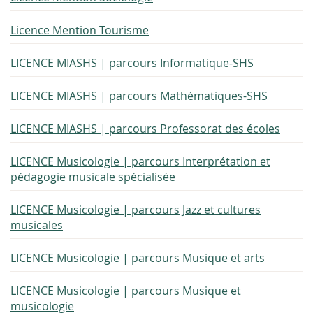
Licence Mention Tourisme
LICENCE MIASHS | parcours Informatique-SHS
LICENCE MIASHS | parcours Mathématiques-SHS
LICENCE MIASHS | parcours Professorat des écoles
LICENCE Musicologie | parcours Interprétation et
pédagogie musicale spécialisée
LICENCE Musicologie | parcours Jazz et cultures
musicales
LICENCE Musicologie | parcours Musique et arts
LICENCE Musicologie | parcours Musique et
musicologie