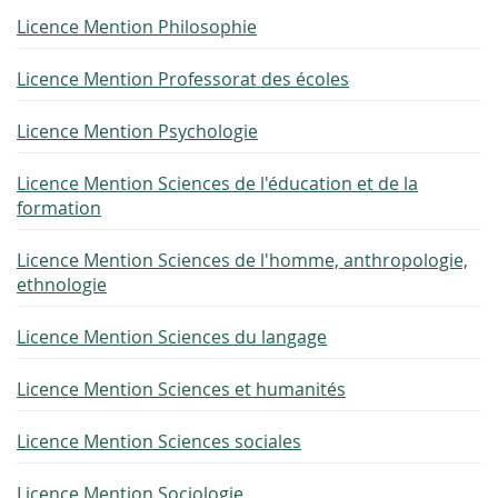
Licence Mention Philosophie
Licence Mention Professorat des écoles
Licence Mention Psychologie
Licence Mention Sciences de l'éducation et de la
formation
Licence Mention Sciences de l'homme, anthropologie,
ethnologie
Licence Mention Sciences du langage
Licence Mention Sciences et humanités
Licence Mention Sciences sociales
Licence Mention Sociologie