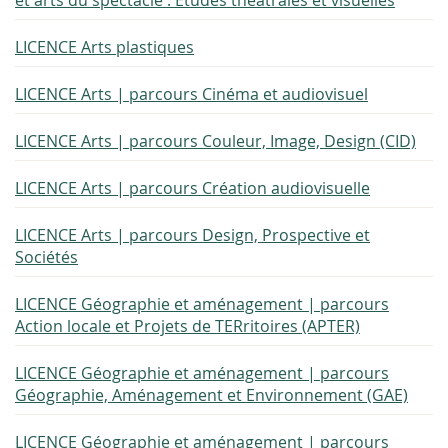
et arts du spectacle : Études théâtrales et visuelles
LICENCE Arts plastiques
LICENCE Arts | parcours Cinéma et audiovisuel
LICENCE Arts | parcours Couleur, Image, Design (CID)
LICENCE Arts | parcours Création audiovisuelle
LICENCE Arts | parcours Design, Prospective et
Sociétés
LICENCE Géographie et aménagement | parcours
Action locale et Projets de TERritoires (APTER)
LICENCE Géographie et aménagement | parcours
Géographie, Aménagement et Environnement (GAE)
LICENCE Géographie et aménagement | parcours