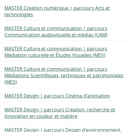
MASTER Création numérique | parcours Arts et
technologies
MASTER Culture et communication | parcours
Communication audiovisuelle et médias (CAM)
MASTER Culture et communication | parcours
Médiation culturelle et Études Visuelles (MEV)
MASTER Culture et communication | parcours
Médiations Scientifiques, techniques et patrimoniales
(MES)
MASTER Design | parcours Cinéma d'animation
MASTER Design | parcours Création, recherche et
innovation en couleur et matière
MASTER Design | parcours Design d'environnement,