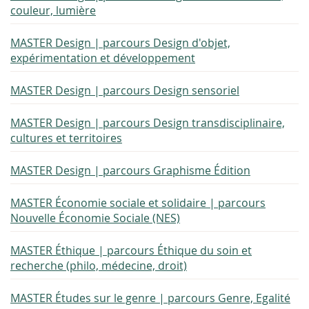
couleur, lumière
MASTER Design | parcours Design d'objet,
expérimentation et développement
MASTER Design | parcours Design sensoriel
MASTER Design | parcours Design transdisciplinaire,
cultures et territoires
MASTER Design | parcours Graphisme Édition
MASTER Économie sociale et solidaire | parcours
Nouvelle Économie Sociale (NES)
MASTER Éthique | parcours Éthique du soin et
recherche (philo, médecine, droit)
MASTER Études sur le genre | parcours Genre, Egalité