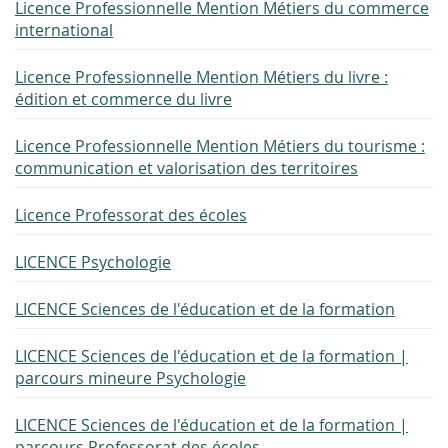
Licence Professionnelle Mention Métiers du commerce
international
Licence Professionnelle Mention Métiers du livre :
édition et commerce du livre
Licence Professionnelle Mention Métiers du tourisme :
communication et valorisation des territoires
Licence Professorat des écoles
LICENCE Psychologie
LICENCE Sciences de l'éducation et de la formation
LICENCE Sciences de l'éducation et de la formation |
parcours mineure Psychologie
LICENCE Sciences de l'éducation et de la formation |
parcours Professorat des écoles