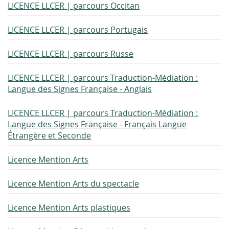
LICENCE LLCER | parcours Occitan
LICENCE LLCER | parcours Portugais
LICENCE LLCER | parcours Russe
LICENCE LLCER | parcours Traduction-Médiation :
Langue des Signes Française - Anglais
LICENCE LLCER | parcours Traduction-Médiation :
Langue des Signes Française - Français Langue
Étrangère et Seconde
Licence Mention Arts
Licence Mention Arts du spectacle
Licence Mention Arts plastiques