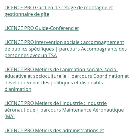
LICENCE PRO Gardien de refuge de montagne et
gestionnaire de gîte
LICENCE PRO Guide-Conférencier
LICENCE PRO Intervention sociale : accompagnement
de publics spécifiques | parcours Accompagnants des
personnes avec un TSA
LICENCE PRO Métiers de l'animation sociale, socio-
éducative et socioculturelle | parcours Coordination et
développement des politiques et dispositifs
d'animation
LICENCE PRO Métiers de l'industrie : industrie
aéronautique | parcours Maintenance Aéronautique
(MA)
LICENCE PRO Métiers des administrations et